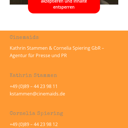
akzeptieren und Inhalte
entsperren
Cinemaids
Kathrin Stammen & Cornelia Spiering GbR –
Agentur für Presse und PR
Kathrin Stammen
+49 (0)89 – 44 23 98 11
kstammen@cinemaids.de
Cornelia Spiering
+49 (0)89 – 44 23 98 12