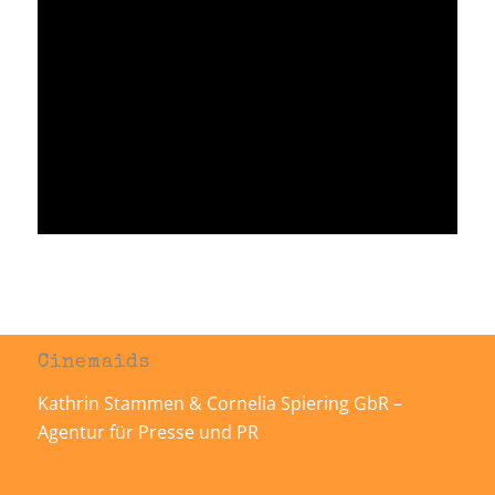
Cinemaids
Kathrin Stammen & Cornelia Spiering GbR –
Agentur für Presse und PR