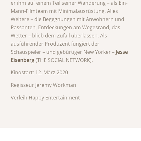
er ihm auf einem Teil seiner Wanderung – als Ein-
Mann-Filmteam mit Minimalausrüstung. Alles
Weitere – die Begegnungen mit Anwohnern und
Passanten, Entdeckungen am Wegesrand, das
Wetter – blieb dem Zufall überlassen. Als
ausführender Produzent fungiert der
Schauspieler – und gebürtiger New Yorker –
Jesse
Eisenberg
(THE SOCIAL NETWORK).
Kinostart: 12. März 2020
Regisseur Jeremy Workman
Verleih Happy Entertainment