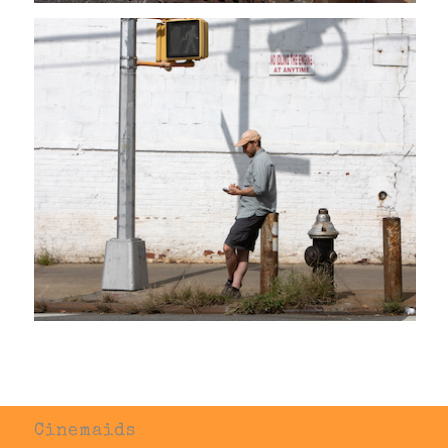
Cinemaids