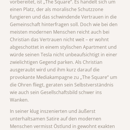
vorbereitet, ist „The Square“. Es handelt sich um
einen Platz, der als moralische Schutzzone
fungieren und das schwindende Vertrauen in die
Gemeinschaft hinterfragen soll. Doch wie bei den
meisten modernen Menschen reicht auch bei
Christian das Vertrauen nicht weit – er wohnt
abgeschottet in einem stylischen Apartment und
würde seinen Tesla nicht unbeaufsichtigt in einer
zwielichtigen Gegend parken. Als Christian
ausgeraubt wird und ihm kurz darauf die
provokante Mediakampagne zu „The Square“ um
die Ohren fliegt, geraten sein Selbstverständnis
wie auch sein Gesellschaftsbild schwer ins
Wanken.
In seiner klug inszenierten und äußerst
unterhaltsamen Satire auf den modernen
Menschen vermisst Östlund in gewohnt exakten