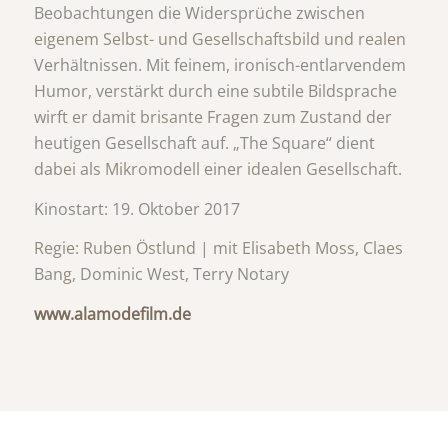
Beobachtungen die Widersprüche zwischen
eigenem Selbst- und Gesellschaftsbild und realen
Verhältnissen. Mit feinem, ironisch-entlarvendem
Humor, verstärkt durch eine subtile Bildsprache
wirft er damit brisante Fragen zum Zustand der
heutigen Gesellschaft auf. „The Square“ dient
dabei als Mikromodell einer idealen Gesellschaft.
Kinostart: 19. Oktober 2017
Regie: Ruben Östlund | mit Elisabeth Moss, Claes
Bang, Dominic West, Terry Notary
www.alamodefilm.de
Sie sehen gerade einen