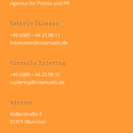
Agentur für Presse und PR
Kathrin Stammen
+49 (0)89 – 44 23 98 11
kstammen@cinemaids.de
Cornelia Spiering
+49 (0)89 – 44 23 98 12
cspiering@cinemaids.de
Adresse
Kidlerstraße 4
81371 München