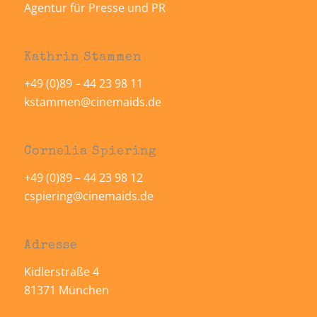
Agentur für Presse und PR
Kathrin Stammen
+49 (0)89 – 44 23 98 11
kstammen@cinemaids.de
Cornelia Spiering
+49 (0)89 – 44 23 98 12
cspiering@cinemaids.de
Adresse
Kidlerstraße 4
81371 München